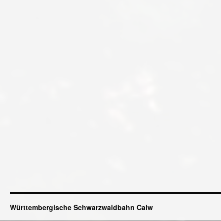
Württembergische Schwarzwaldbahn Calw