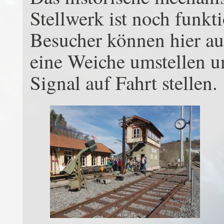
Stellwerk ist noch funkt
Besucher können hier a
eine Weiche umstellen u
Signal auf Fahrt stellen.