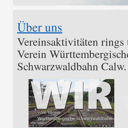
Über uns
Vereinsaktivitäten rings
Verein Württembergisch
Schwarzwaldbahn Calw.