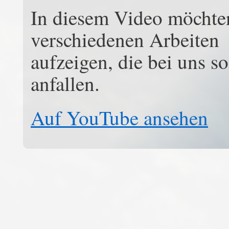
In diesem Video möchten
verschiedenen Arbeiten
aufzeigen, die bei uns so
anfallen.
Auf YouTube ansehen