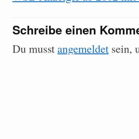
Schreibe einen Komm
Du musst
angemeldet
sein, 