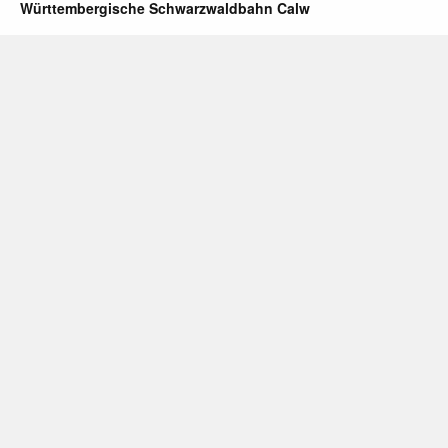
Württembergische Schwarzwaldbahn Calw