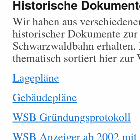
Historische Dokument
Wir haben aus verschiedene
historischer Dokumente zu
Schwarzwaldbahn erhalten. 
thematisch sortiert hier zur
Lagepläne
Gebäudepläne
WSB Gründungsprotokoll
WSB Anzeiger ab 2002 mit v