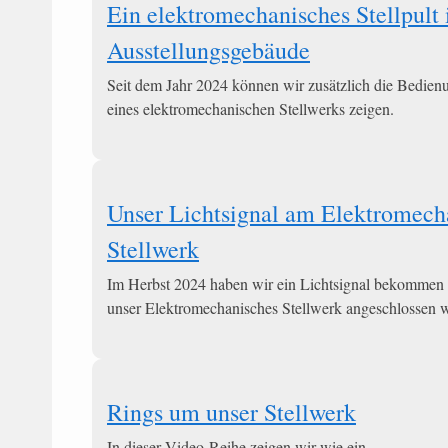
Ein elektromechanisches Stellpult
Ausstellungsgebäude
Seit dem Jahr 2024 können wir zusätzlich die Bedien
eines elektromechanischen Stellwerks zeigen.
Unser Lichtsignal am Elektromech
Stellwerk
Im Herbst 2024 haben wir ein Lichtsignal bekommen
unser Elektromechanisches Stellwerk angeschlossen 
Rings um unser Stellwerk
In dieser Video-Reihe zeigen wir wie ein