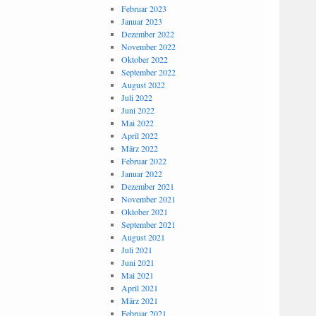
Februar 2023
Januar 2023
Dezember 2022
November 2022
Oktober 2022
September 2022
August 2022
Juli 2022
Juni 2022
Mai 2022
April 2022
März 2022
Februar 2022
Januar 2022
Dezember 2021
November 2021
Oktober 2021
September 2021
August 2021
Juli 2021
Juni 2021
Mai 2021
April 2021
März 2021
Februar 2021