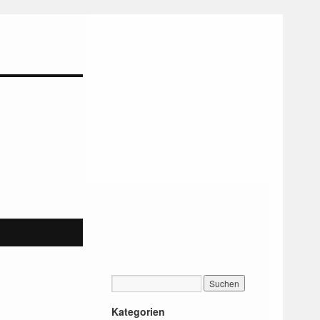
Kategorien