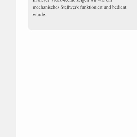
mechanisches Stellwerk funktioniert und bedient
wurde.