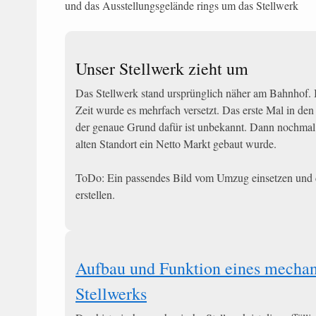
und das Ausstellungsgelände rings um das Stellwerk
Unser Stellwerk zieht um
Das Stellwerk stand ursprünglich näher am Bahnhof. 
Zeit wurde es mehrfach versetzt. Das erste Mal in den
der genaue Grund dafür ist unbekannt. Dann nochmal
alten Standort ein Netto Markt gebaut wurde.
ToDo: Ein passendes Bild vom Umzug einsetzen und d
erstellen.
Aufbau und Funktion eines mecha
Stellwerks