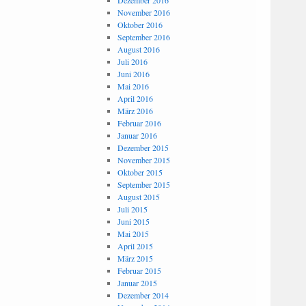
Dezember 2016
November 2016
Oktober 2016
September 2016
August 2016
Juli 2016
Juni 2016
Mai 2016
April 2016
März 2016
Februar 2016
Januar 2016
Dezember 2015
November 2015
Oktober 2015
September 2015
August 2015
Juli 2015
Juni 2015
Mai 2015
April 2015
März 2015
Februar 2015
Januar 2015
Dezember 2014