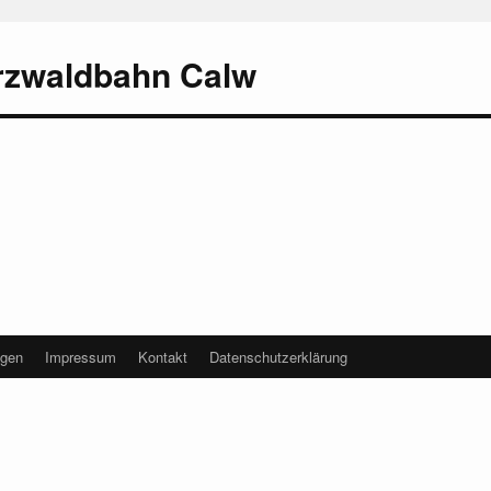
rzwaldbahn Calw
agen
Impressum
Kontakt
Datenschutzerklärung