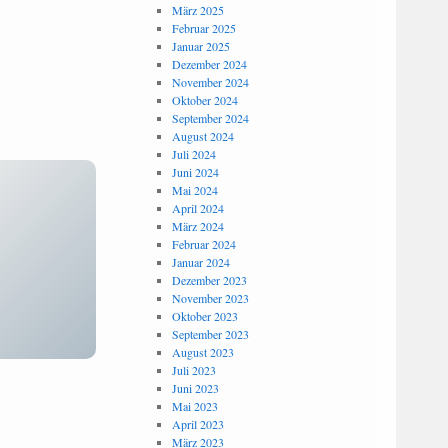
März 2025
Februar 2025
Januar 2025
Dezember 2024
November 2024
Oktober 2024
September 2024
August 2024
Juli 2024
Juni 2024
Mai 2024
April 2024
März 2024
Februar 2024
Januar 2024
Dezember 2023
November 2023
Oktober 2023
September 2023
August 2023
Juli 2023
Juni 2023
Mai 2023
April 2023
März 2023