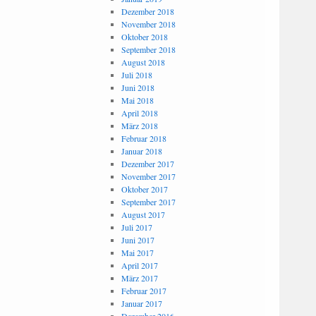
Dezember 2018
November 2018
Oktober 2018
September 2018
August 2018
Juli 2018
Juni 2018
Mai 2018
April 2018
März 2018
Februar 2018
Januar 2018
Dezember 2017
November 2017
Oktober 2017
September 2017
August 2017
Juli 2017
Juni 2017
Mai 2017
April 2017
März 2017
Februar 2017
Januar 2017