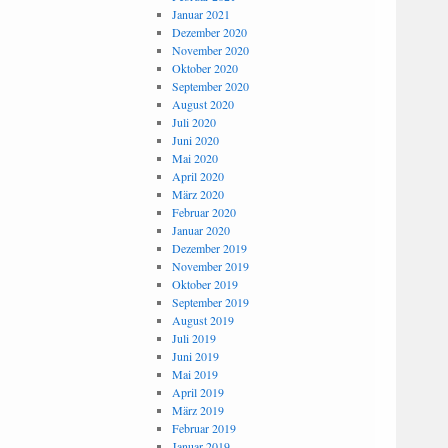
Januar 2021
Dezember 2020
November 2020
Oktober 2020
September 2020
August 2020
Juli 2020
Juni 2020
Mai 2020
April 2020
März 2020
Februar 2020
Januar 2020
Dezember 2019
November 2019
Oktober 2019
September 2019
August 2019
Juli 2019
Juni 2019
Mai 2019
April 2019
März 2019
Februar 2019
Januar 2019