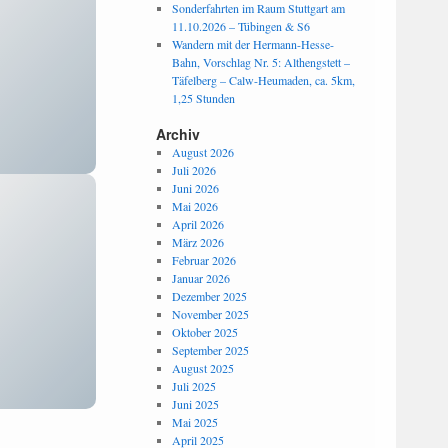
Sonderfahrten im Raum Stuttgart am
11.10.2026 – Tübingen & S6
Wandern mit der Hermann-Hesse-
Bahn, Vorschlag Nr. 5: Althengstett –
Täfelberg – Calw-Heumaden, ca. 5km,
1,25 Stunden
Archiv
August 2026
Juli 2026
Juni 2026
Mai 2026
April 2026
März 2026
Februar 2026
Januar 2026
Dezember 2025
November 2025
Oktober 2025
September 2025
August 2025
Juli 2025
Juni 2025
Mai 2025
April 2025