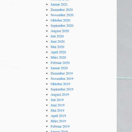
Januar 2021
Dezember 2020
November 2020
Oktober 2020
September 2020
August 2020
Juli 2020
Juni 2020
Mai 2020
April 2020
März 2020
Februar 2020
Januar 2020
Dezember 2019
November 2019
Oktober 2019
September 2019
August 2019
Juli 2019
Juni 2019
Mai 2019
April 2019
März 2019
Februar 2019
Januar 2019