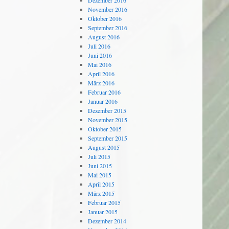
Dezember 2016
November 2016
Oktober 2016
September 2016
August 2016
Juli 2016
Juni 2016
Mai 2016
April 2016
März 2016
Februar 2016
Januar 2016
Dezember 2015
November 2015
Oktober 2015
September 2015
August 2015
Juli 2015
Juni 2015
Mai 2015
April 2015
März 2015
Februar 2015
Januar 2015
Dezember 2014