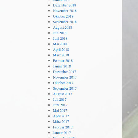
Dezember 2018
November 2018
Oktober 2018
September 2018
August 2018
Juli 2018
Juni 2018
Mai 2018
April 2018
März 2018
Februar 2018
Januar 2018
Dezember 2017
November 2017
Oktober 2017
September 2017
August 2017
Juli 2017
Juni 2017
Mai 2017
April 2017
März 2017
Februar 2017
Januar 2017