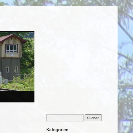
Kategorien