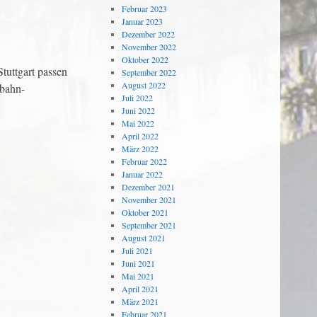
Februar 2023
Januar 2023
Dezember 2022
November 2022
Oktober 2022
tuttgart passen
September 2022
August 2022
-bahn-
Juli 2022
Juni 2022
Mai 2022
April 2022
März 2022
Februar 2022
Januar 2022
Dezember 2021
November 2021
Oktober 2021
September 2021
August 2021
Juli 2021
Juni 2021
Mai 2021
April 2021
März 2021
Februar 2021