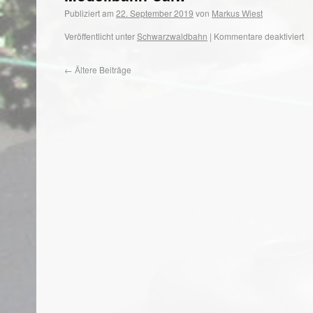
Publiziert am
22. September 2019
von
Markus Wiest
Veröffentlicht unter
Schwarzwaldbahn
|
Kommentare deaktiviert
←
Ältere Beiträge