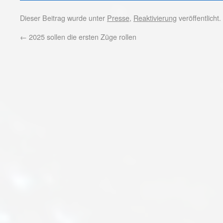
Dieser Beitrag wurde unter
Presse
,
Reaktivierung
veröffentlicht
←
2025 sollen die ersten Züge rollen