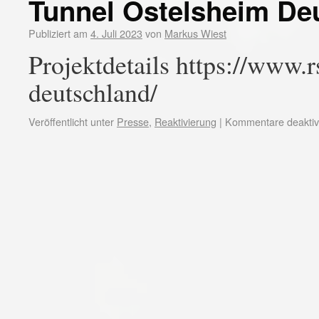
Tunnel Ostelsheim De
Publiziert am
4. Juli 2023
von
Markus Wiest
Projektdetails https://www.r
deutschland/
Veröffentlicht unter
Presse
,
Reaktivierung
|
Kommentare deaktivi