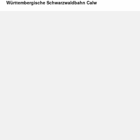
Württembergische Schwarzwaldbahn Calw