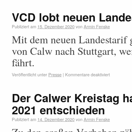
VCD lobt neuen Landest
Publiziert am
15. Dezember 2020
von
Armin Fenske
Mit dem neuen Landestarif 
von Calw nach Stuttgart, 
fährt.
Veröffentlicht unter
Presse
|
Kommentare deaktiviert
Der Calwer Kreistag h
2021 entschieden
Publiziert am
14. Dezember 2020
von
Armin Fenske