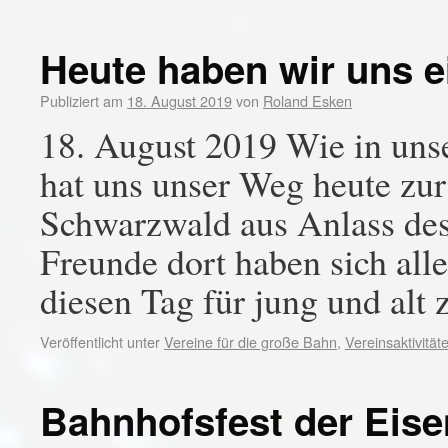
Heute haben wir uns 
Publiziert am
18. August 2019
von
Roland Esken
18. August 2019 Wie in uns
hat uns unser Weg heute zu
Schwarzwald aus Anlass des
Freunde dort haben sich all
diesen Tag für jung und al
Veröffentlicht unter
Vereine für die große Bahn
,
Vereinsaktivität
Bahnhofsfest der Eis