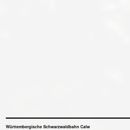
Württembergische Schwarzwaldbahn Calw