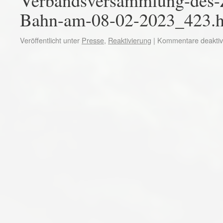
Verbandsversammlung-des
Bahn-am-08-02-2023_423.h
Veröffentlicht unter
Presse
,
Reaktivierung
|
Kommentare deaktivi