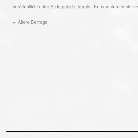
Veröffentlicht unter
Bildergalerie
,
Verein
|
Kommentare deaktivie
←
Ältere Beiträge