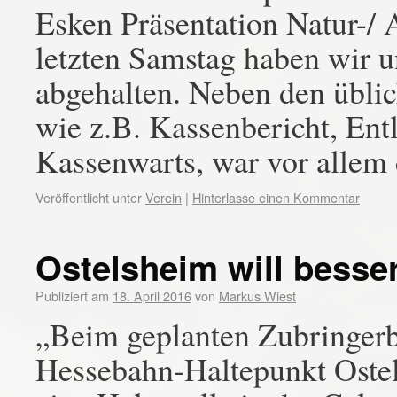
Esken Präsentation Natur-/ 
letzten Samstag haben wir
abgehalten. Neben den üblic
wie z.B. Kassenbericht, Ent
Kassenwarts, war vor allem
Veröffentlicht unter
Verein
|
Hinterlasse einen Kommentar
Ostelsheim will bess
Publiziert am
18. April 2016
von
Markus Wiest
„Beim geplanten Zubringer
Hessebahn-Haltepunkt Ostel