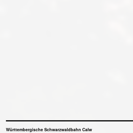
Württembergische Schwarzwaldbahn Calw