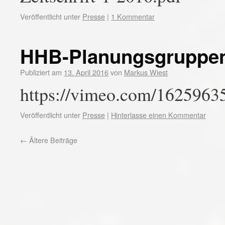
Veröffentlicht unter
Presse
|
1 Kommentar
HHB-Planungsgruppe
Publiziert am
13. April 2016
von
Markus Wiest
https://vimeo.com/1625963
Veröffentlicht unter
Presse
|
Hinterlasse einen Kommentar
←
Ältere Beiträge