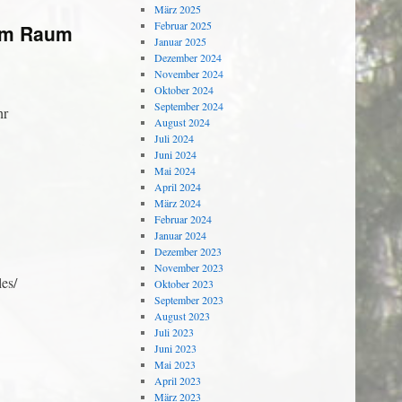
März 2025
Februar 2025
 im Raum
Januar 2025
Dezember 2024
November 2024
Oktober 2024
September 2024
hr
August 2024
Juli 2024
Juni 2024
Mai 2024
April 2024
März 2024
Februar 2024
Januar 2024
Dezember 2023
November 2023
es/
Oktober 2023
September 2023
August 2023
Juli 2023
Juni 2023
Mai 2023
April 2023
März 2023