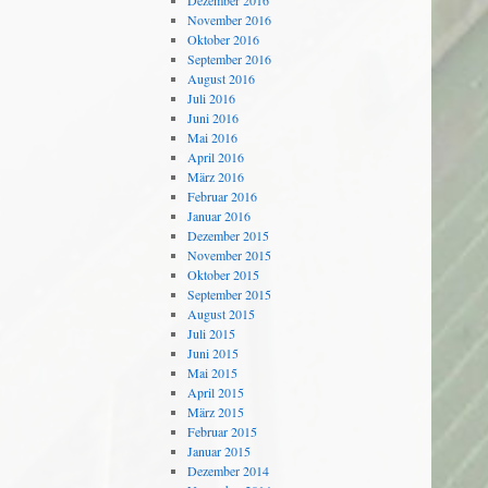
Dezember 2016
November 2016
Oktober 2016
September 2016
August 2016
Juli 2016
Juni 2016
Mai 2016
April 2016
März 2016
Februar 2016
Januar 2016
Dezember 2015
November 2015
Oktober 2015
September 2015
August 2015
Juli 2015
Juni 2015
Mai 2015
April 2015
März 2015
Februar 2015
Januar 2015
Dezember 2014