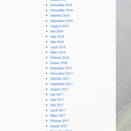
Dezember 2018
November 2018
Oktober 2018
September 2018
August 2018
Juli 2018
Juni 2018
Mai 2018
April 2018
März 2018
Februar 2018
Januar 2018
Dezember 2017
November 2017
Oktober 2017
September 2017
August 2017
Juli 2017
Juni 2017
Mai 2017
April 2017
März 2017
Februar 2017
Januar 2017