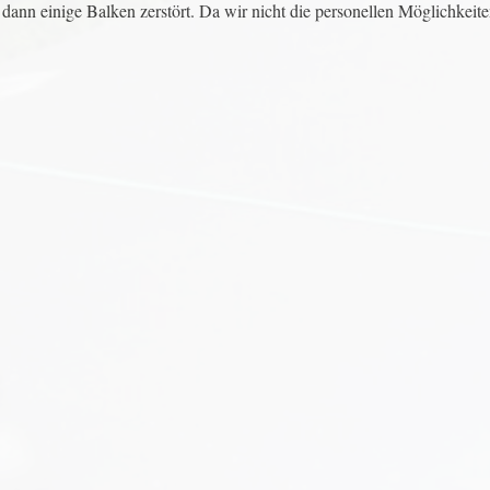
t dann einige Balken zerstört. Da wir nicht die personellen Möglichkeit