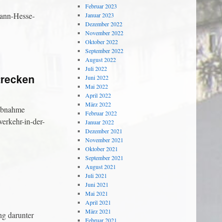
Februar 2023
mann-Hesse-
Januar 2023
Dezember 2022
November 2022
Oktober 2022
September 2022
August 2022
Juli 2022
trecken
Juni 2022
Mai 2022
April 2022
März 2022
iebnahme
Februar 2022
verkehr-in-der-
Januar 2022
Dezember 2021
November 2021
Oktober 2021
September 2021
August 2021
Juli 2021
Juni 2021
Mai 2021
April 2021
März 2021
ng darunter
Februar 2021