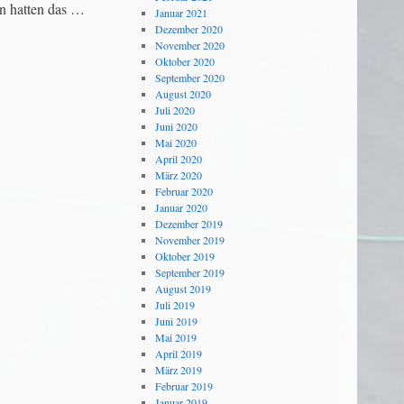
en hatten das …
Januar 2021
Dezember 2020
November 2020
Oktober 2020
September 2020
August 2020
Juli 2020
Juni 2020
Mai 2020
April 2020
März 2020
Februar 2020
Januar 2020
Dezember 2019
November 2019
Oktober 2019
September 2019
August 2019
Juli 2019
Juni 2019
Mai 2019
April 2019
März 2019
Februar 2019
Januar 2019