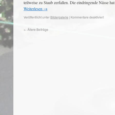
teilweise zu Staub zerfallen. Die eindringende Nässe ha
Weiterlesen
→
Veröffentlicht unter
Bildergalerie
|
Kommentare deaktiviert
←
Ältere Beiträge