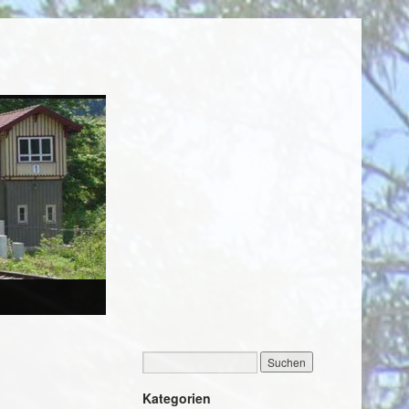
Kategorien