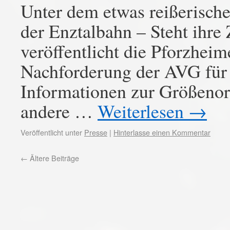
Unter dem etwas reißerische
der Enztalbahn – Steht ihre
veröffentlicht die Pforzhei
Nachforderung der AVG für 
Informationen zur Größeno
andere …
Weiterlesen
→
Veröffentlicht unter
Presse
|
Hinterlasse einen Kommentar
←
Ältere Beiträge