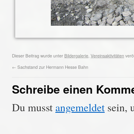
Dieser Beitrag wurde unter
Bildergalerie
,
Vereinsaktivitäten
veröf
←
Sachstand zur Hermann Hesse Bahn
Schreibe einen Komm
Du musst
angemeldet
sein, 