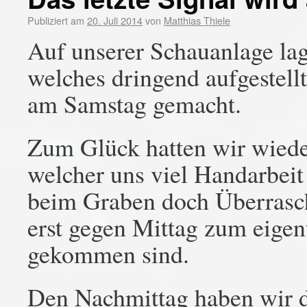
Publiziert am
20. Juli 2014
von
Matthias Thiele
Auf unserer Schauanlage la
welches dringend aufgestell
am Samstag gemacht.
Zum Glück hatten wir wiede
welcher uns viel Handarbeit 
beim Graben doch Überrasch
erst gegen Mittag zum eigen
gekommen sind.
Den Nachmittag haben wir 