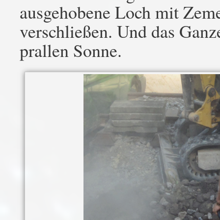
ausgehobene Loch mit Zemen
verschließen. Und das Ganze
prallen Sonne.