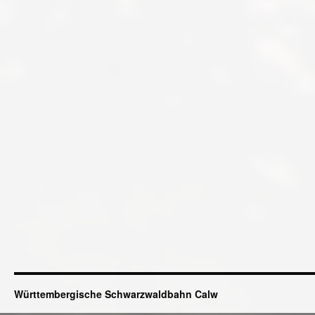
Württembergische Schwarzwaldbahn Calw