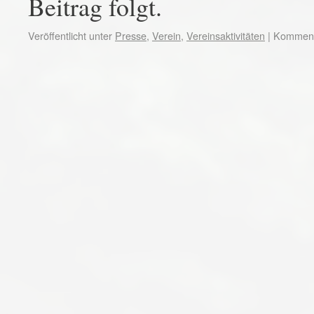
Beitrag folgt.
Veröffentlicht unter
Presse
,
Verein
,
Vereinsaktivitäten
|
Kommenta