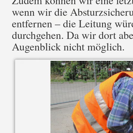
Zudem können wir eine letzt
wenn wir die Absturzsicher
entfernen – die Leitung wür
durchgehen. Da wir dort abe
Augenblick nicht möglich.