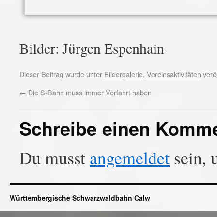
Bilder: Jürgen Espenhain
Dieser Beitrag wurde unter
Bildergalerie
,
Vereinsaktivitäten
veröf
←
Die S-Bahn muss immer Vorfahrt haben
Schreibe einen Komm
Du musst
angemeldet
sein, 
Württembergische Schwarzwaldbahn Calw