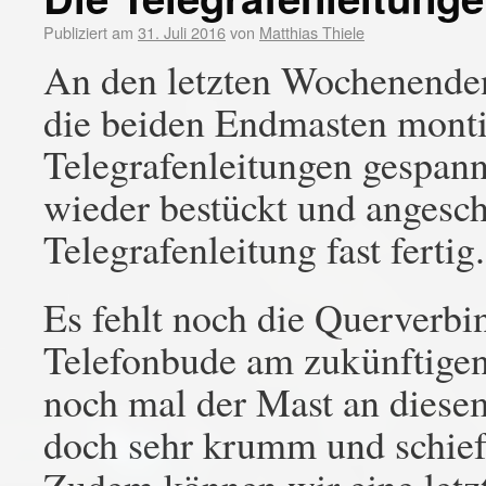
Publiziert am
31. Juli 2016
von
Matthias Thiele
An den letzten Wochenende
die beiden Endmasten monti
Telegrafenleitungen gespan
wieder bestückt und angesch
Telegrafenleitung fast fertig.
Es fehlt noch die Querverb
Telefonbude am zukünftigen
noch mal der Mast an diese
doch sehr krumm und schief 