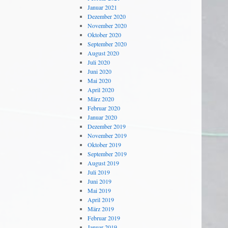
Januar 2021
Dezember 2020
November 2020
Oktober 2020
September 2020
August 2020
Juli 2020
Juni 2020
Mai 2020
April 2020
März 2020
Februar 2020
Januar 2020
Dezember 2019
November 2019
Oktober 2019
September 2019
August 2019
Juli 2019
Juni 2019
Mai 2019
April 2019
März 2019
Februar 2019
Januar 2019