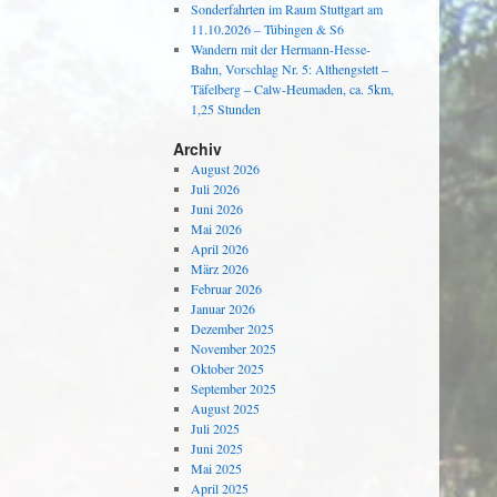
Sonderfahrten im Raum Stuttgart am
11.10.2026 – Tübingen & S6
Wandern mit der Hermann-Hesse-
Bahn, Vorschlag Nr. 5: Althengstett –
Täfelberg – Calw-Heumaden, ca. 5km,
1,25 Stunden
Archiv
August 2026
Juli 2026
Juni 2026
Mai 2026
April 2026
März 2026
Februar 2026
Januar 2026
Dezember 2025
November 2025
Oktober 2025
September 2025
August 2025
Juli 2025
Juni 2025
Mai 2025
April 2025