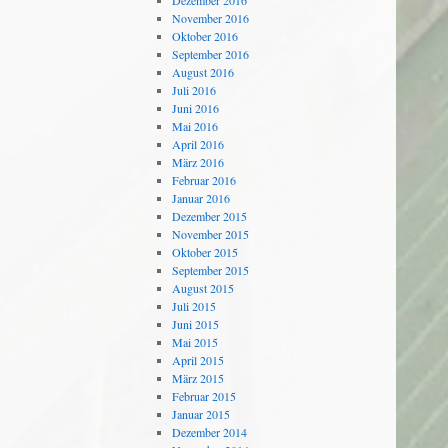
Dezember 2016
November 2016
Oktober 2016
September 2016
August 2016
Juli 2016
Juni 2016
Mai 2016
April 2016
März 2016
Februar 2016
Januar 2016
Dezember 2015
November 2015
Oktober 2015
September 2015
August 2015
Juli 2015
Juni 2015
Mai 2015
April 2015
März 2015
Februar 2015
Januar 2015
Dezember 2014