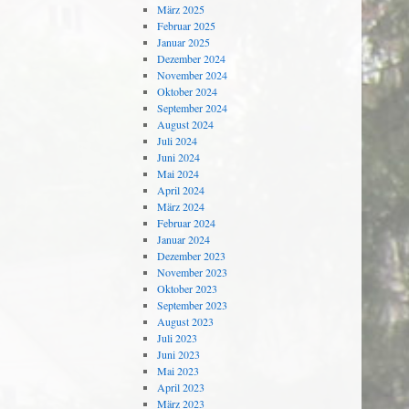
März 2025
Februar 2025
Januar 2025
Dezember 2024
November 2024
Oktober 2024
September 2024
August 2024
Juli 2024
Juni 2024
Mai 2024
April 2024
März 2024
Februar 2024
Januar 2024
Dezember 2023
November 2023
Oktober 2023
September 2023
August 2023
Juli 2023
Juni 2023
Mai 2023
April 2023
März 2023