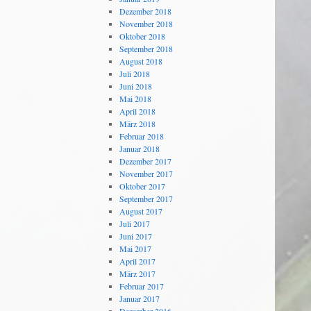
Dezember 2018
November 2018
Oktober 2018
September 2018
August 2018
Juli 2018
Juni 2018
Mai 2018
April 2018
März 2018
Februar 2018
Januar 2018
Dezember 2017
November 2017
Oktober 2017
September 2017
August 2017
Juli 2017
Juni 2017
Mai 2017
April 2017
März 2017
Februar 2017
Januar 2017