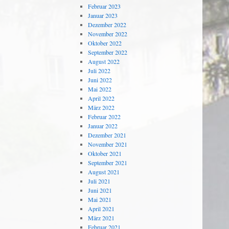
Februar 2023
Januar 2023
Dezember 2022
November 2022
Oktober 2022
September 2022
August 2022
Juli 2022
Juni 2022
Mai 2022
April 2022
März 2022
Februar 2022
Januar 2022
Dezember 2021
November 2021
Oktober 2021
September 2021
August 2021
Juli 2021
Juni 2021
Mai 2021
April 2021
März 2021
Februar 2021