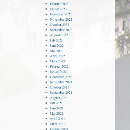
Februar 2023
Januar 2023
Dezember 2022
November 2022
Oktober 2022
September 2022
August 2022
Juli 2022
Juni 2022
Mai 2022
April 2022
März 2022
Februar 2022
Januar 2022
Dezember 2021
November 2021
Oktober 2021
September 2021
August 2021
Juli 2021
Juni 2021
Mai 2021
April 2021
März 2021
Februar 2021