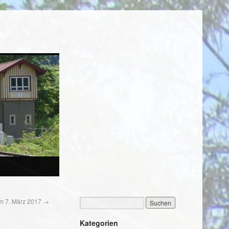
am 7. März 2017
→
Kategorien