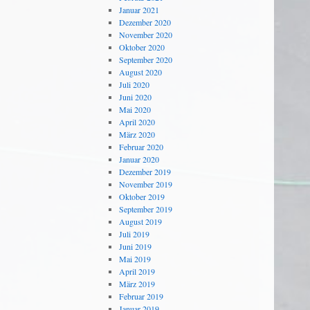
Januar 2021
Dezember 2020
November 2020
Oktober 2020
September 2020
August 2020
Juli 2020
Juni 2020
Mai 2020
April 2020
März 2020
Februar 2020
Januar 2020
Dezember 2019
November 2019
Oktober 2019
September 2019
August 2019
Juli 2019
Juni 2019
Mai 2019
April 2019
März 2019
Februar 2019
Januar 2019