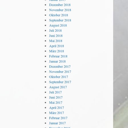
Dezember 2018
November 2018
Oktober 2018
September 2018
August 2018
Juli 2018
Juni 2018
Mai 2018
April 2018
März 2018
Februar 2018
Januar 2018
Dezember 2017
November 2017
Oktober 2017
September 2017
August 2017
Juli 2017
Juni 2017
Mai 2017
April 2017
März 2017
Februar 2017
Januar 2017