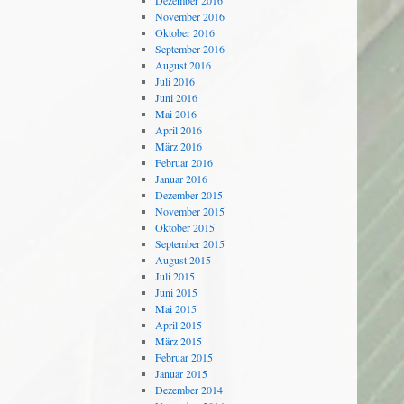
Dezember 2016
November 2016
Oktober 2016
September 2016
August 2016
Juli 2016
Juni 2016
Mai 2016
April 2016
März 2016
Februar 2016
Januar 2016
Dezember 2015
November 2015
Oktober 2015
September 2015
August 2015
Juli 2015
Juni 2015
Mai 2015
April 2015
März 2015
Februar 2015
Januar 2015
Dezember 2014