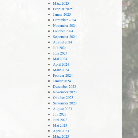
März 2025
Februar 2025
Januar 2025
Dezember 2024
November 2024
Oktober 2024
September 2024
August 2024
Juli 2024
Juni 2024
Mai 2024
April 2024
März 2024
Februar 2024
Januar 2024
Dezember 2023
November 2023
Oktober 2023
September 2023
August 2023
Juli 2023
Juni 2023
Mai 2023
April 2023
März 2023