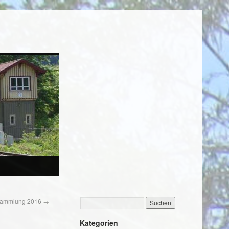
sammlung 2016
→
Kategorien