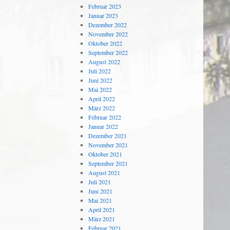
Februar 2023
Januar 2023
Dezember 2022
November 2022
Oktober 2022
September 2022
August 2022
Juli 2022
Juni 2022
Mai 2022
April 2022
März 2022
Februar 2022
Januar 2022
Dezember 2021
November 2021
Oktober 2021
September 2021
August 2021
Juli 2021
Juni 2021
Mai 2021
April 2021
März 2021
Februar 2021