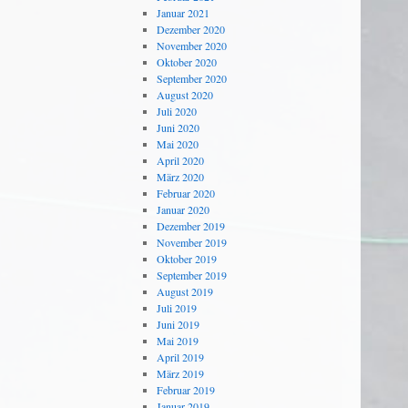
Januar 2021
Dezember 2020
November 2020
Oktober 2020
September 2020
August 2020
Juli 2020
Juni 2020
Mai 2020
April 2020
März 2020
Februar 2020
Januar 2020
Dezember 2019
November 2019
Oktober 2019
September 2019
August 2019
Juli 2019
Juni 2019
Mai 2019
April 2019
März 2019
Februar 2019
Januar 2019