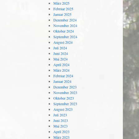
März 2025
Februar 2025
Januar 2025
Dezember 2024
November 2024
Oktober 2024
September 2024
August 2024
Juli 2024
Juni 2024
Mai 2024
April 2024
März 2024
Februar 2024
Januar 2024
Dezember 2023
November 2023
Oktober 2023
September 2023
August 2023
Juli 2023
Juni 2023
Mai 2023
April 2023
März 2023