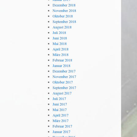
Dezember 2018
November 2018
Oktober 2018
September 2018
August 2018
Juli 2018
Juni 2018
Mai 2018
April 2018
März 2018
Februar 2018
Januar 2018
Dezember 2017
November 2017
Oktober 2017
September 2017
August 2017
Juli 2017
Juni 2017
Mai 2017
April 2017
März 2017
Februar 2017
Januar 2017