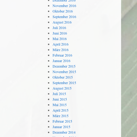
Dezember 2016
November 2016
Oktober 2016
September 2016
August 2016
Juli 2016
Juni 2016
Mai 2016
April 2016
März 2016
Februar 2016
Januar 2016
Dezember 2015
November 2015
Oktober 2015
September 2015
August 2015
Juli 2015
Juni 2015
Mai 2015
April 2015
März 2015
Februar 2015
Januar 2015
Dezember 2014