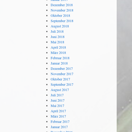
Dezember 2018
November 2018
Oktober 2018
September 2018
August 2018
Juli 2018
Juni 2018
Mai 2018
April 2018
März 2018
Februar 2018
Januar 2018
Dezember 2017
November 2017
Oktober 2017
September 2017
August 2017
Juli 2017
Juni 2017
Mai 2017
April 2017
März 2017
Februar 2017
Januar 2017