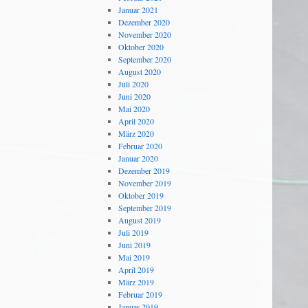
Januar 2021
Dezember 2020
November 2020
Oktober 2020
September 2020
August 2020
Juli 2020
Juni 2020
Mai 2020
April 2020
März 2020
Februar 2020
Januar 2020
Dezember 2019
November 2019
Oktober 2019
September 2019
August 2019
Juli 2019
Juni 2019
Mai 2019
April 2019
März 2019
Februar 2019
Januar 2019