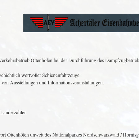
n
erkehrsbetrieb Ottenhöfen bei der Durchführung des Dampfzugbetrieb
chichtlich wertvoller Schienenfahrzeuge.
 von Ausstellungen und Informationsveranstaltungen.
 Lande zählen
ort Ottenhöfen unweit des Nationalparkes Nordschwarzwald / Hornisg