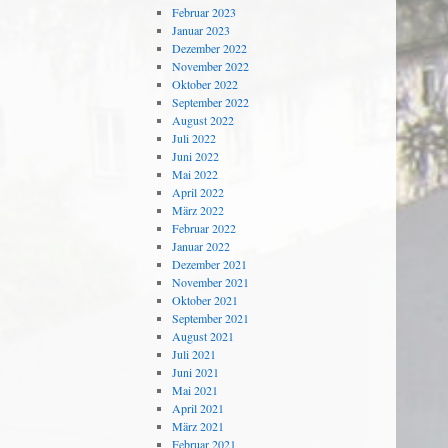
Februar 2023
Januar 2023
Dezember 2022
November 2022
Oktober 2022
September 2022
August 2022
Juli 2022
Juni 2022
Mai 2022
April 2022
März 2022
Februar 2022
Januar 2022
Dezember 2021
November 2021
Oktober 2021
September 2021
August 2021
Juli 2021
Juni 2021
Mai 2021
April 2021
März 2021
Februar 2021