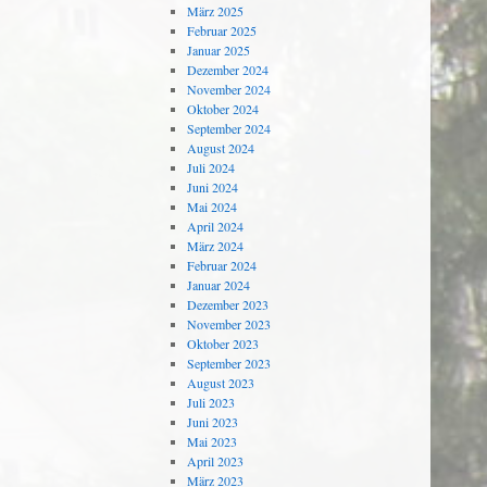
März 2025
Februar 2025
Januar 2025
Dezember 2024
November 2024
Oktober 2024
September 2024
August 2024
Juli 2024
Juni 2024
Mai 2024
April 2024
März 2024
Februar 2024
Januar 2024
Dezember 2023
November 2023
Oktober 2023
September 2023
August 2023
Juli 2023
Juni 2023
Mai 2023
April 2023
März 2023