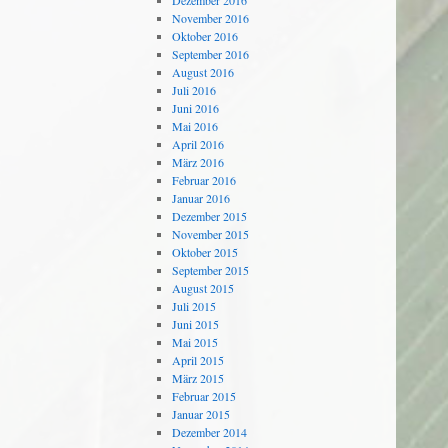
Dezember 2016
November 2016
Oktober 2016
September 2016
August 2016
Juli 2016
Juni 2016
Mai 2016
April 2016
März 2016
Februar 2016
Januar 2016
Dezember 2015
November 2015
Oktober 2015
September 2015
August 2015
Juli 2015
Juni 2015
Mai 2015
April 2015
März 2015
Februar 2015
Januar 2015
Dezember 2014