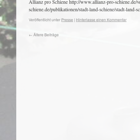
Allianz pro Schiene http://www.allianz-pro-schiene.de/v
schiene.de/publikationen/stadt-land-schiene/stadt-land-
Veröffentlicht unter
Presse
|
Hinterlasse einen Kommentar
←
Ältere Beiträge