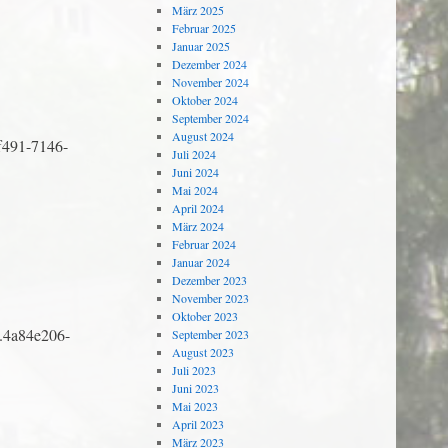
März 2025
Februar 2025
Januar 2025
Dezember 2024
November 2024
Oktober 2024
September 2024
August 2024
ff491-7146-
Juli 2024
Juni 2024
Mai 2024
April 2024
März 2024
Februar 2024
Januar 2024
Dezember 2023
November 2023
Oktober 2023
n.4a84e206-
September 2023
August 2023
Juli 2023
Juni 2023
Mai 2023
April 2023
März 2023