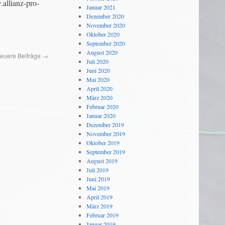
.allianz-pro-
Januar 2021
Dezember 2020
November 2020
Oktober 2020
September 2020
August 2020
euere Beiträge
→
Juli 2020
Juni 2020
Mai 2020
April 2020
März 2020
Februar 2020
Januar 2020
Dezember 2019
November 2019
Oktober 2019
September 2019
August 2019
Juli 2019
Juni 2019
Mai 2019
April 2019
März 2019
Februar 2019
Januar 2019