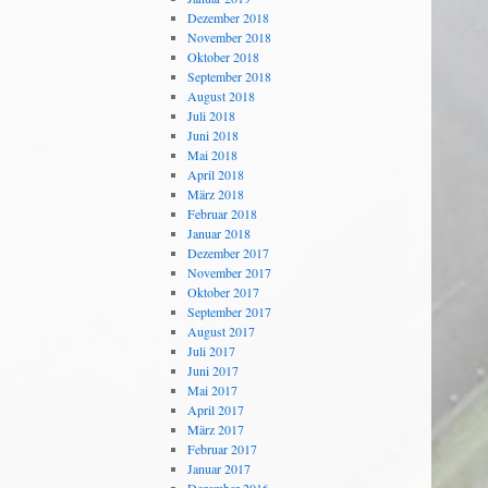
Dezember 2018
November 2018
Oktober 2018
September 2018
August 2018
Juli 2018
Juni 2018
Mai 2018
April 2018
März 2018
Februar 2018
Januar 2018
Dezember 2017
November 2017
Oktober 2017
September 2017
August 2017
Juli 2017
Juni 2017
Mai 2017
April 2017
März 2017
Februar 2017
Januar 2017