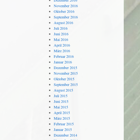
Dezember 2016
November 2016
Oktober 2016
September 2016
August 2016
Juli 2016
Juni 2016
Mai 2016
April 2016
März 2016
Februar 2016
Januar 2016
Dezember 2015
November 2015
Oktober 2015
September 2015
August 2015
Juli 2015
Juni 2015
Mai 2015
April 2015
März 2015
Februar 2015
Januar 2015
Dezember 2014