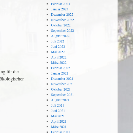
Februar 2023
Januar 2023
Dezember 2022
November 2022
Oktober 2022
September 2022
August 2022
Juli 2022
Juni 2022
Mai 2022
April 2022
März 2022
Februar 2022
ng für die
Januar 2022
 ökologischer
Dezember 2021
November 2021
Oktober 2021
September 2021
August 2021
Juli 2021
Juni 2021
Mai 2021
April 2021
März 2021
Februar 2021