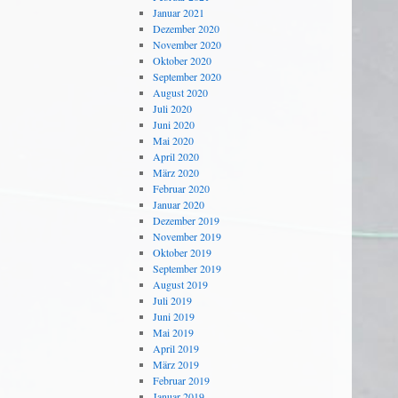
Januar 2021
Dezember 2020
November 2020
Oktober 2020
September 2020
August 2020
Juli 2020
Juni 2020
Mai 2020
April 2020
März 2020
Februar 2020
Januar 2020
Dezember 2019
November 2019
Oktober 2019
September 2019
August 2019
Juli 2019
Juni 2019
Mai 2019
April 2019
März 2019
Februar 2019
Januar 2019