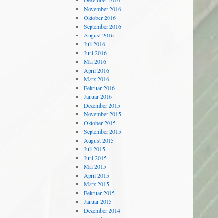
Dezember 2016
November 2016
Oktober 2016
September 2016
August 2016
Juli 2016
Juni 2016
Mai 2016
April 2016
März 2016
Februar 2016
Januar 2016
Dezember 2015
November 2015
Oktober 2015
September 2015
August 2015
Juli 2015
Juni 2015
Mai 2015
April 2015
März 2015
Februar 2015
Januar 2015
Dezember 2014