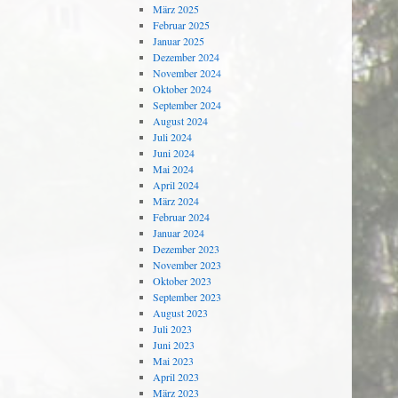
März 2025
Februar 2025
Januar 2025
Dezember 2024
November 2024
Oktober 2024
September 2024
August 2024
Juli 2024
Juni 2024
Mai 2024
April 2024
März 2024
Februar 2024
Januar 2024
Dezember 2023
November 2023
Oktober 2023
September 2023
August 2023
Juli 2023
Juni 2023
Mai 2023
April 2023
März 2023