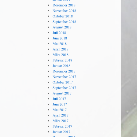
Dezember 2018
November 2018
Oktober 2018
September 2018
August 2018
Juli 2018
Juni 2018
Mai 2018
April 2018
März 2018
Februar 2018
Januar 2018
Dezember 2017
November 2017
Oktober 2017
September 2017
August 2017
Juli 2017
Juni 2017
Mai 2017
April 2017
März 2017
Februar 2017
Januar 2017