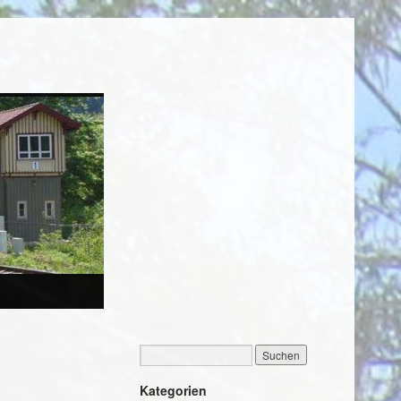
Kategorien