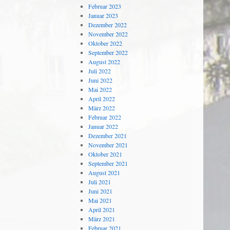
Februar 2023
Januar 2023
Dezember 2022
November 2022
Oktober 2022
September 2022
August 2022
Juli 2022
Juni 2022
Mai 2022
April 2022
März 2022
Februar 2022
Januar 2022
Dezember 2021
November 2021
Oktober 2021
September 2021
August 2021
Juli 2021
Juni 2021
Mai 2021
April 2021
März 2021
Februar 2021