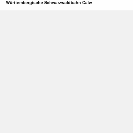
Württembergische Schwarzwaldbahn Calw