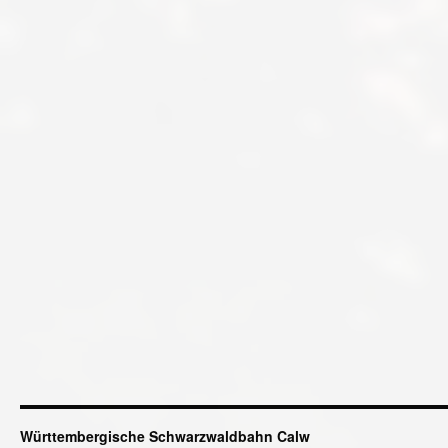
Württembergische Schwarzwaldbahn Calw