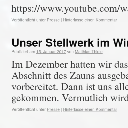
https://www.youtube.com
Veröffentlicht unter
Presse
|
Hinterlasse einen Kommentar
Unser Stellwerk im Wi
Publiziert am
15. Januar 2017
von
Matthias Thiele
Im Dezember hatten wir das
Abschnitt des Zauns ausgeb
vorbereitet. Dann ist uns al
gekommen. Vermutlich wird 
Veröffentlicht unter
Presse
|
Hinterlasse einen Kommentar