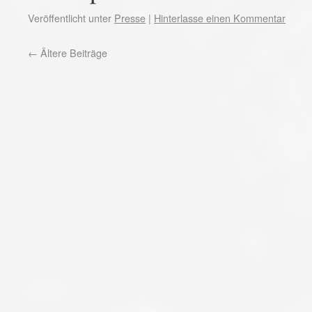
Veröffentlicht unter
Presse
|
Hinterlasse einen Kommentar
←
Ältere Beiträge