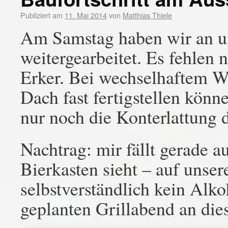
Publiziert am
11. Mai 2014
von
Matthias Thiele
Am Samstag haben wir an u
weitergearbeitet. Es fehlen
Erker. Bei wechselhaftem W
Dach fast fertigstellen kön
nur noch die Konterlattung 
Nachtrag: mir fällt gerade a
Bierkasten sieht – auf unser
selbstverständlich kein Alko
geplanten Grillabend an dies