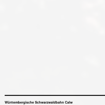
Württembergische Schwarzwaldbahn Calw