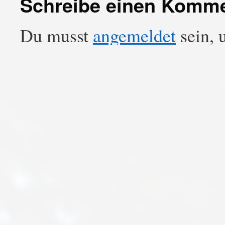
Schreibe einen Komm
Du musst
angemeldet
sein, 