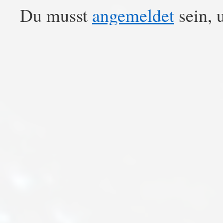
Du musst
angemeldet
sein, 