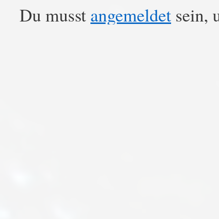
Du musst
angemeldet
sein, 