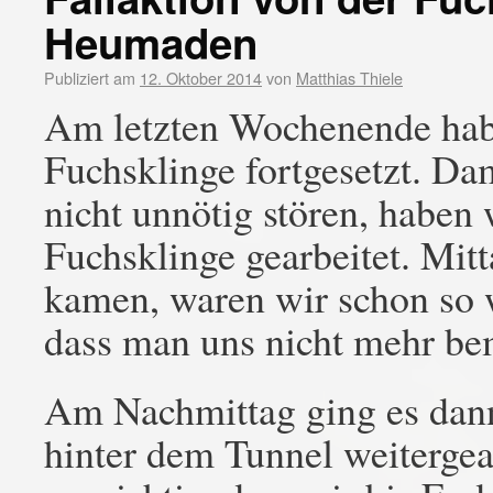
Heumaden
Publiziert am
12. Oktober 2014
von
Matthias Thiele
Am letzten Wochenende habe
Fuchsklinge fortgesetzt. Dam
nicht unnötig stören, haben
Fuchsklinge gearbeitet. Mitt
kamen, waren wir schon so 
dass man uns nicht mehr bem
Am Nachmittag ging es dann
hinter dem Tunnel weitergear