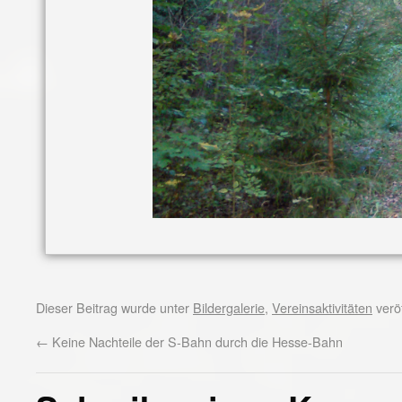
Dieser Beitrag wurde unter
Bildergalerie
,
Vereinsaktivitäten
veröf
←
Keine Nachteile der S-Bahn durch die Hesse-Bahn