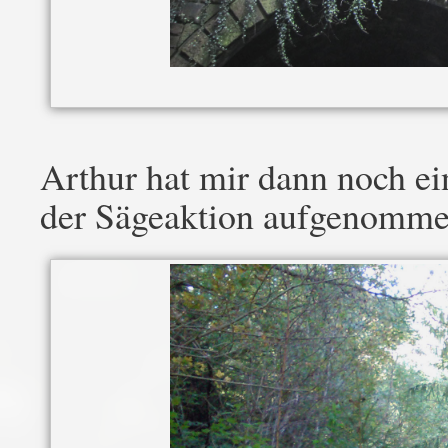
Arthur hat mir dann noch ei
der Sägeaktion aufgenomme