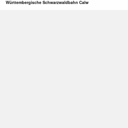
Württembergische Schwarzwaldbahn Calw