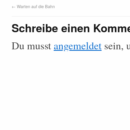
←
Warten auf die Bahn
Schreibe einen Komm
Du musst
angemeldet
sein, 