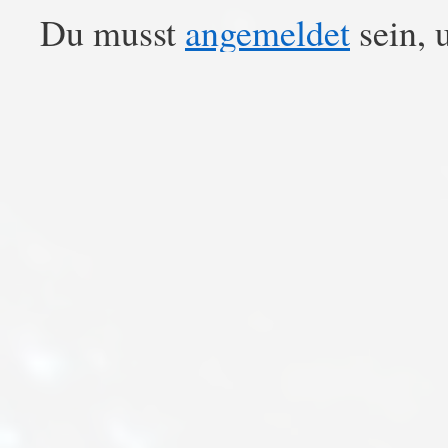
Du musst
angemeldet
sein, 