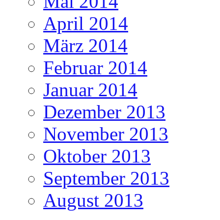
Mai 2014
April 2014
März 2014
Februar 2014
Januar 2014
Dezember 2013
November 2013
Oktober 2013
September 2013
August 2013