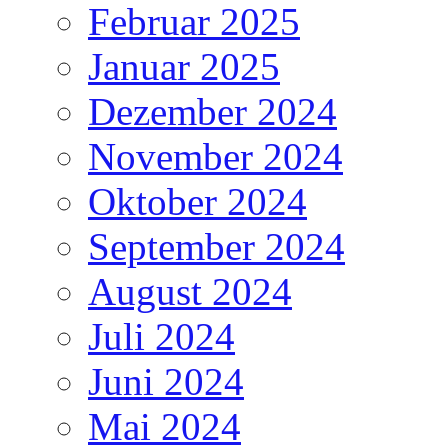
Februar 2025
Januar 2025
Dezember 2024
November 2024
Oktober 2024
September 2024
August 2024
Juli 2024
Juni 2024
Mai 2024