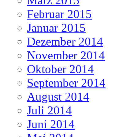
März 2015
Februar 2015
Januar 2015
Dezember 2014
November 2014
Oktober 2014
September 2014
August 2014
Juli 2014
Juni 2014