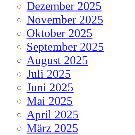
Dezember 2025
November 2025
Oktober 2025
September 2025
August 2025
Juli 2025
Juni 2025
Mai 2025
April 2025
März 2025