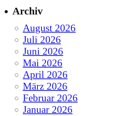
Archiv
August 2026
Juli 2026
Juni 2026
Mai 2026
April 2026
März 2026
Februar 2026
Januar 2026