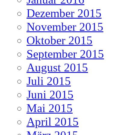
Dezember 2015
November 2015
Oktober 2015
September 2015
August 2015
Juli 2015
Juni 2015
Mai 2015
April 2015