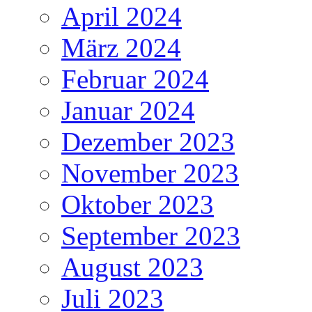
April 2024
März 2024
Februar 2024
Januar 2024
Dezember 2023
November 2023
Oktober 2023
September 2023
August 2023
Juli 2023