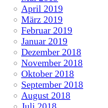
April 2019
März 2019
Februar 2019
Januar 2019
Dezember 2018
November 2018
Oktober 2018
September 2018
August 2018
Juli 2018