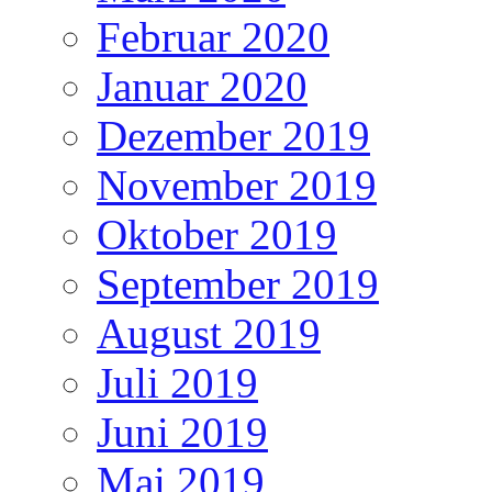
Februar 2020
Januar 2020
Dezember 2019
November 2019
Oktober 2019
September 2019
August 2019
Juli 2019
Juni 2019
Mai 2019