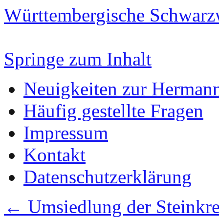
Württembergische Schwarz
Springe zum Inhalt
Neuigkeiten zur Herman
Häufig gestellte Fragen
Impressum
Kontakt
Datenschutzerklärung
←
Umsiedlung der Steinkre