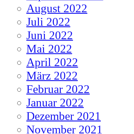
August 2022
Juli 2022
Juni 2022
Mai 2022
April 2022
März 2022
Februar 2022
Januar 2022
Dezember 2021
November 2021