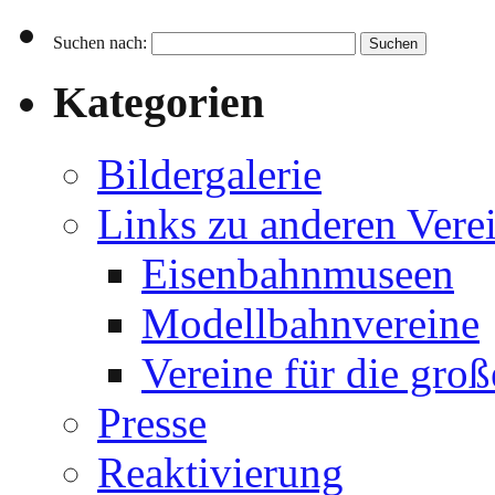
Suchen nach:
Kategorien
Bildergalerie
Links zu anderen Vere
Eisenbahnmuseen
Modellbahnvereine
Vereine für die gro
Presse
Reaktivierung