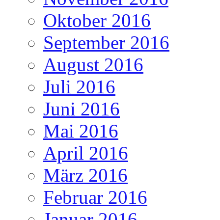
Oktober 2016
September 2016
August 2016
Juli 2016
Juni 2016
Mai 2016
April 2016
März 2016
Februar 2016
Januar 2016