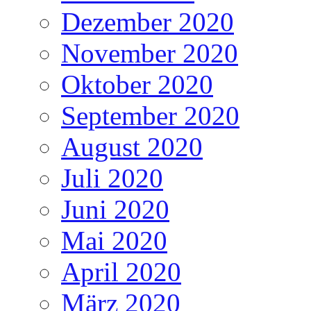
Dezember 2020
November 2020
Oktober 2020
September 2020
August 2020
Juli 2020
Juni 2020
Mai 2020
April 2020
März 2020