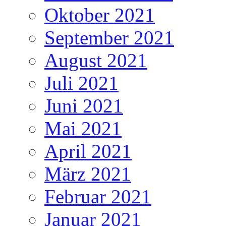
Oktober 2021
September 2021
August 2021
Juli 2021
Juni 2021
Mai 2021
April 2021
März 2021
Februar 2021
Januar 2021