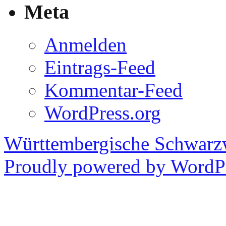
Meta
Anmelden
Eintrags-Feed
Kommentar-Feed
WordPress.org
Württembergische Schwarz
Proudly powered by WordPr