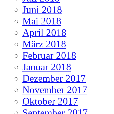
Juni 2018
Mai 2018
April 2018
März 2018
Februar 2018
Januar 2018
Dezember 2017
November 2017
Oktober 2017
September 2017