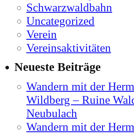
Schwarzwaldbahn
Uncategorized
Verein
Vereinsaktivitäten
Neueste Beiträge
Wandern mit der Herm
Wildberg – Ruine Wal
Neubulach
Wandern mit der Herm