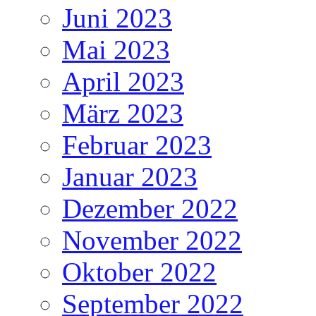
Juni 2023
Mai 2023
April 2023
März 2023
Februar 2023
Januar 2023
Dezember 2022
November 2022
Oktober 2022
September 2022