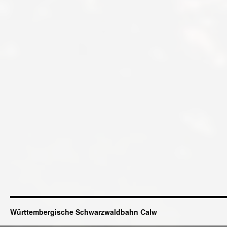
Württembergische Schwarzwaldbahn Calw