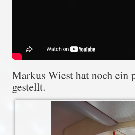
Markus Wiest hat noch ein 
gestellt.