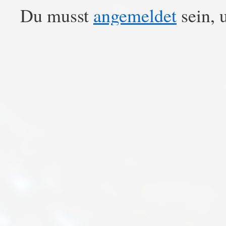
Du musst
angemeldet
sein, 