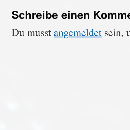
Schreibe einen Komm
Du musst
angemeldet
sein, 