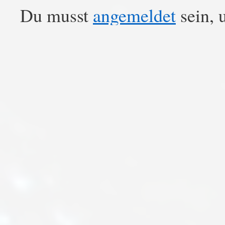
Du musst
angemeldet
sein, 