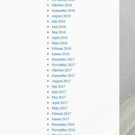
Oktober 2018
September 2018
August 2018
Juli 2018
Juni 2018
Mai 2018
April 2018
März 2018
Februar 2018
Januar 2018
Dezember 2017
November 2017
Oktober 2017
September 2017
August 2017
Juli 2017
Juni 2017
Mai 2017
April 2017
März 2017
Februar 2017
Januar 2017
Dezember 2016
November 2016