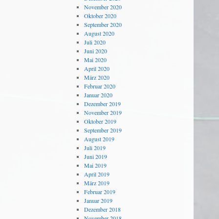
November 2020
Oktober 2020
September 2020
August 2020
Juli 2020
Juni 2020
Mai 2020
April 2020
März 2020
Februar 2020
Januar 2020
Dezember 2019
November 2019
Oktober 2019
September 2019
August 2019
Juli 2019
Juni 2019
Mai 2019
April 2019
März 2019
Februar 2019
Januar 2019
Dezember 2018
November 2018