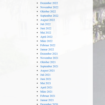
Dezember 2022
November 2022
Oktober 2022
September 2022
August 2022
Juli 2022
Juni 2022
Mai 2022
April 2022
März 2022
Februar 2022
Januar 2022
Dezember 2021
November 2021
Oktober 2021
September 2021
August 2021
Juli 2021
Juni 2021
Mai 2021
April 2021
März 2021
Februar 2021
Januar 2021
Dezember 2020