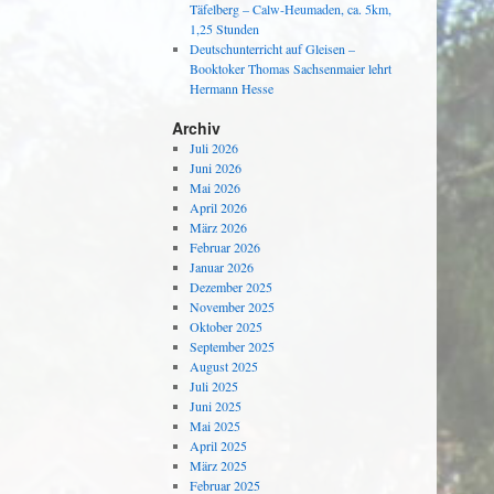
Täfelberg – Calw-Heumaden, ca. 5km,
1,25 Stunden
Deutschunterricht auf Gleisen –
Booktoker Thomas Sachsenmaier lehrt
Hermann Hesse
Archiv
Juli 2026
Juni 2026
Mai 2026
April 2026
März 2026
Februar 2026
Januar 2026
Dezember 2025
November 2025
Oktober 2025
September 2025
August 2025
Juli 2025
Juni 2025
Mai 2025
April 2025
März 2025
Februar 2025