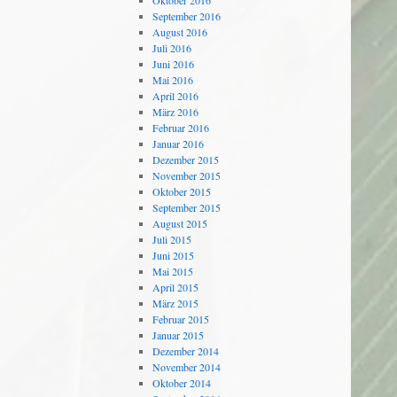
Oktober 2016
September 2016
August 2016
Juli 2016
Juni 2016
Mai 2016
April 2016
März 2016
Februar 2016
Januar 2016
Dezember 2015
November 2015
Oktober 2015
September 2015
August 2015
Juli 2015
Juni 2015
Mai 2015
April 2015
März 2015
Februar 2015
Januar 2015
Dezember 2014
November 2014
Oktober 2014