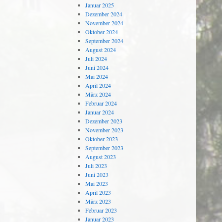
Januar 2025
Dezember 2024
November 2024
Oktober 2024
September 2024
August 2024
Juli 2024
Juni 2024
Mai 2024
April 2024
März 2024
Februar 2024
Januar 2024
Dezember 2023
November 2023
Oktober 2023
September 2023
August 2023
Juli 2023
Juni 2023
Mai 2023
April 2023
März 2023
Februar 2023
Januar 2023