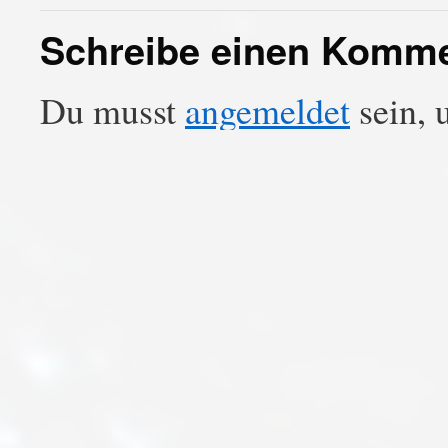
Schreibe einen Komm
Du musst
angemeldet
sein, 