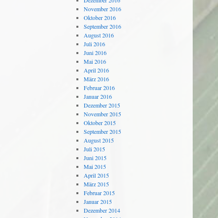
Dezember 2016
November 2016
Oktober 2016
September 2016
August 2016
Juli 2016
Juni 2016
Mai 2016
April 2016
März 2016
Februar 2016
Januar 2016
Dezember 2015
November 2015
Oktober 2015
September 2015
August 2015
Juli 2015
Juni 2015
Mai 2015
April 2015
März 2015
Februar 2015
Januar 2015
Dezember 2014