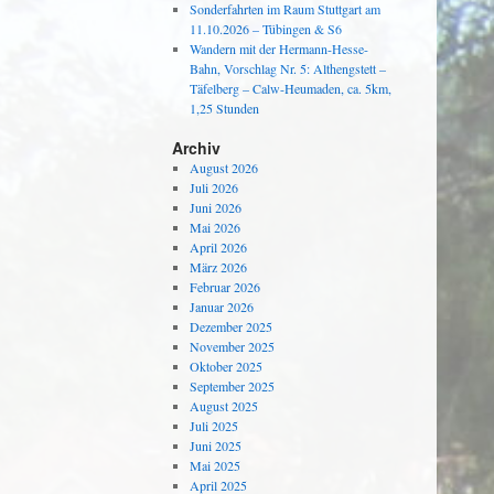
Sonderfahrten im Raum Stuttgart am
11.10.2026 – Tübingen & S6
Wandern mit der Hermann-Hesse-
Bahn, Vorschlag Nr. 5: Althengstett –
Täfelberg – Calw-Heumaden, ca. 5km,
1,25 Stunden
Archiv
August 2026
Juli 2026
Juni 2026
Mai 2026
April 2026
März 2026
Februar 2026
Januar 2026
Dezember 2025
November 2025
Oktober 2025
September 2025
August 2025
Juli 2025
Juni 2025
Mai 2025
April 2025