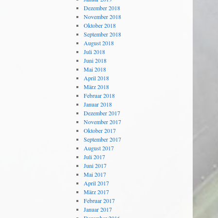
Dezember 2018
November 2018
Oktober 2018
September 2018
August 2018
Juli 2018
Juni 2018
Mai 2018
April 2018
März 2018
Februar 2018
Januar 2018
Dezember 2017
November 2017
Oktober 2017
September 2017
August 2017
Juli 2017
Juni 2017
Mai 2017
April 2017
März 2017
Februar 2017
Januar 2017