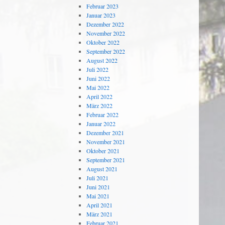
Februar 2023
Januar 2023
Dezember 2022
November 2022
Oktober 2022
September 2022
August 2022
Juli 2022
Juni 2022
Mai 2022
April 2022
März 2022
Februar 2022
Januar 2022
Dezember 2021
November 2021
Oktober 2021
September 2021
August 2021
Juli 2021
Juni 2021
Mai 2021
April 2021
März 2021
Februar 2021