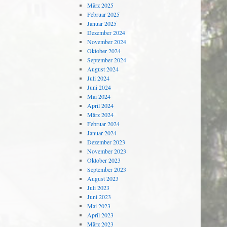
März 2025
Februar 2025
Januar 2025
Dezember 2024
November 2024
Oktober 2024
September 2024
August 2024
Juli 2024
Juni 2024
Mai 2024
April 2024
März 2024
Februar 2024
Januar 2024
Dezember 2023
November 2023
Oktober 2023
September 2023
August 2023
Juli 2023
Juni 2023
Mai 2023
April 2023
März 2023