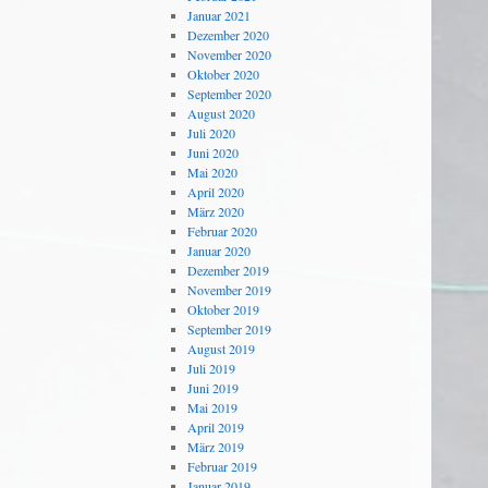
Januar 2021
Dezember 2020
November 2020
Oktober 2020
September 2020
August 2020
Juli 2020
Juni 2020
Mai 2020
April 2020
März 2020
Februar 2020
Januar 2020
Dezember 2019
November 2019
Oktober 2019
September 2019
August 2019
Juli 2019
Juni 2019
Mai 2019
April 2019
März 2019
Februar 2019
Januar 2019