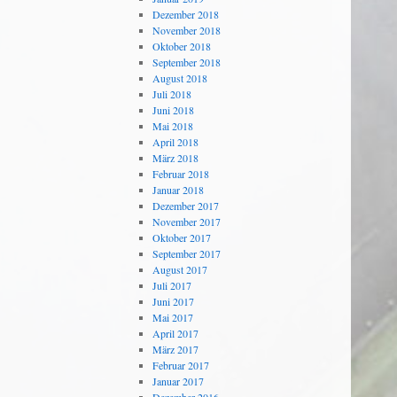
Dezember 2018
November 2018
Oktober 2018
September 2018
August 2018
Juli 2018
Juni 2018
Mai 2018
April 2018
März 2018
Februar 2018
Januar 2018
Dezember 2017
November 2017
Oktober 2017
September 2017
August 2017
Juli 2017
Juni 2017
Mai 2017
April 2017
März 2017
Februar 2017
Januar 2017