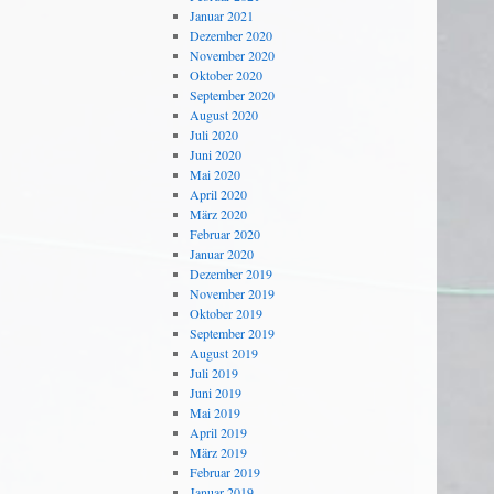
Januar 2021
Dezember 2020
November 2020
Oktober 2020
September 2020
August 2020
Juli 2020
Juni 2020
Mai 2020
April 2020
März 2020
Februar 2020
Januar 2020
Dezember 2019
November 2019
Oktober 2019
September 2019
August 2019
Juli 2019
Juni 2019
Mai 2019
April 2019
März 2019
Februar 2019
Januar 2019