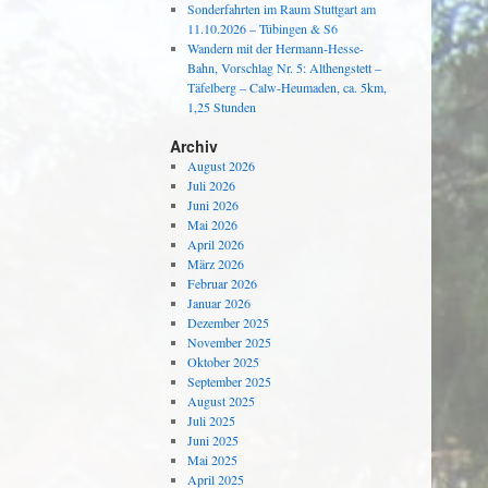
Sonderfahrten im Raum Stuttgart am
11.10.2026 – Tübingen & S6
Wandern mit der Hermann-Hesse-
Bahn, Vorschlag Nr. 5: Althengstett –
Täfelberg – Calw-Heumaden, ca. 5km,
1,25 Stunden
Archiv
August 2026
Juli 2026
Juni 2026
Mai 2026
April 2026
März 2026
Februar 2026
Januar 2026
Dezember 2025
November 2025
Oktober 2025
September 2025
August 2025
Juli 2025
Juni 2025
Mai 2025
April 2025