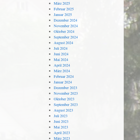
März 2025
Februar 2025
Januar 2025
Dezember 2024
November 2024
Oktober 2024
September 2024
August 2024
Juli 2024
Juni 2024
Mai 2024
April 2024
März 2024
Februar 2024
Januar 2024
Dezember 2023
November 2023
Oktober 2023
September 2023
August 2023
Juli 2023
Juni 2023
Mai 2023
April 2023
März 2023