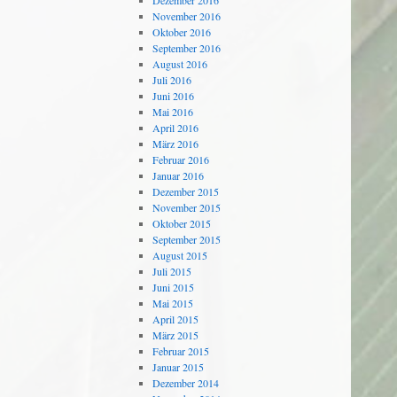
Dezember 2016
November 2016
Oktober 2016
September 2016
August 2016
Juli 2016
Juni 2016
Mai 2016
April 2016
März 2016
Februar 2016
Januar 2016
Dezember 2015
November 2015
Oktober 2015
September 2015
August 2015
Juli 2015
Juni 2015
Mai 2015
April 2015
März 2015
Februar 2015
Januar 2015
Dezember 2014