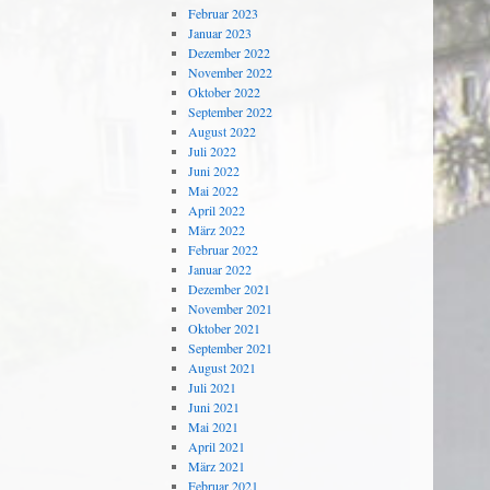
Februar 2023
Januar 2023
Dezember 2022
November 2022
Oktober 2022
September 2022
August 2022
Juli 2022
Juni 2022
Mai 2022
April 2022
März 2022
Februar 2022
Januar 2022
Dezember 2021
November 2021
Oktober 2021
September 2021
August 2021
Juli 2021
Juni 2021
Mai 2021
April 2021
März 2021
Februar 2021