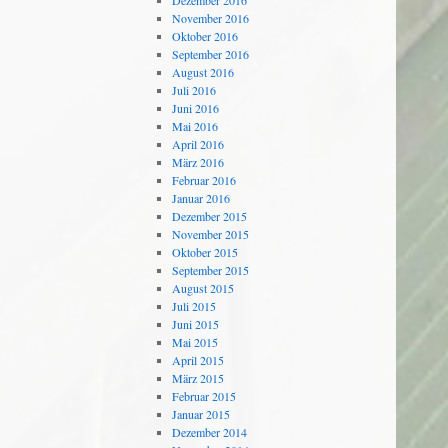
Dezember 2016
November 2016
Oktober 2016
September 2016
August 2016
Juli 2016
Juni 2016
Mai 2016
April 2016
März 2016
Februar 2016
Januar 2016
Dezember 2015
November 2015
Oktober 2015
September 2015
August 2015
Juli 2015
Juni 2015
Mai 2015
April 2015
März 2015
Februar 2015
Januar 2015
Dezember 2014