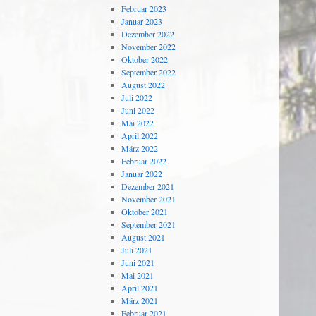
Februar 2023
Januar 2023
Dezember 2022
November 2022
Oktober 2022
September 2022
August 2022
Juli 2022
Juni 2022
Mai 2022
April 2022
März 2022
Februar 2022
Januar 2022
Dezember 2021
November 2021
Oktober 2021
September 2021
August 2021
Juli 2021
Juni 2021
Mai 2021
April 2021
März 2021
Februar 2021