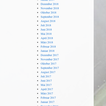
Dezember 2018
November 2018
Oktober 2018
September 2018
August 2018
Juli 2018
Juni 2018
Mai 2018
April 2018
März 2018
Februar 2018
Januar 2018
Dezember 2017
November 2017
Oktober 2017
September 2017
August 2017
Juli 2017
Juni 2017
Mai 2017
April 2017
März 2017
Februar 2017
Januar 2017