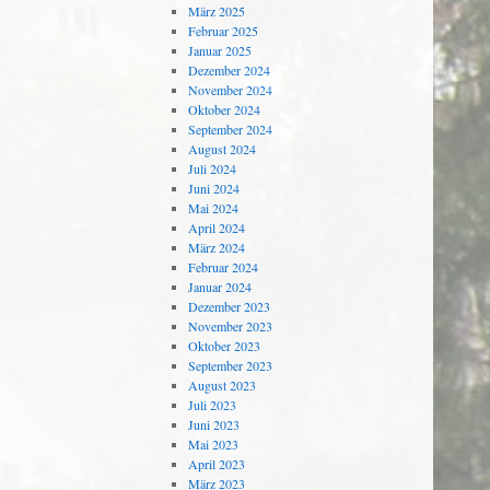
März 2025
Februar 2025
Januar 2025
Dezember 2024
November 2024
Oktober 2024
September 2024
August 2024
Juli 2024
Juni 2024
Mai 2024
April 2024
März 2024
Februar 2024
Januar 2024
Dezember 2023
November 2023
Oktober 2023
September 2023
August 2023
Juli 2023
Juni 2023
Mai 2023
April 2023
März 2023