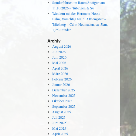
Sonderfahrten im Raum Stuttgart am
11.10.2026 – Tübingen & S6
Wandern mit der Hermann-Hesse-
Bahn, Vorschlag Nr. 5: Althengstett –
Täfelberg – Calw-Heumaden, ca. 5km,
1,25 Stunden
Archiv
August 2026
Juli 2026
Juni 2026
Mai 2026
April 2026
März 2026
Februar 2026
Januar 2026
Dezember 2025
November 2025
Oktober 2025
September 2025
August 2025
Juli 2025
Juni 2025
Mai 2025
April 2025