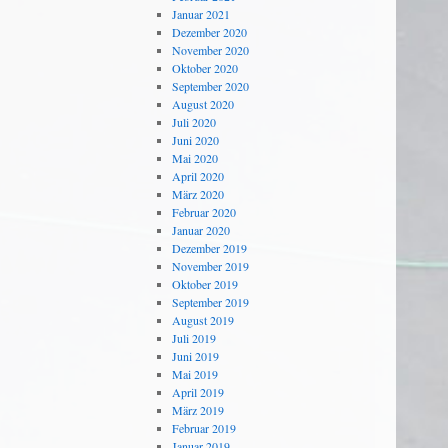
Januar 2021
Dezember 2020
November 2020
Oktober 2020
September 2020
August 2020
Juli 2020
Juni 2020
Mai 2020
April 2020
März 2020
Februar 2020
Januar 2020
Dezember 2019
November 2019
Oktober 2019
September 2019
August 2019
Juli 2019
Juni 2019
Mai 2019
April 2019
März 2019
Februar 2019
Januar 2019