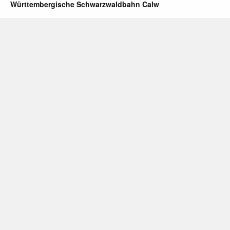
Württembergische Schwarzwaldbahn Calw