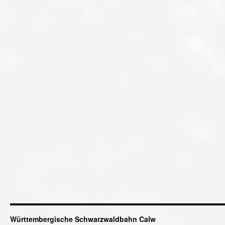
Württembergische Schwarzwaldbahn Calw