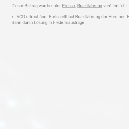
Dieser Beitrag wurde unter
Presse
,
Reaktivierung
veröffentlicht
←
VCD erfreut über Fortschritt bei Reaktivierung der Hermann-
Bahn durch Lösung in Fledermausfrage