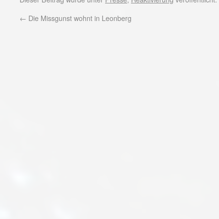
←
Die Missgunst wohnt in Leonberg