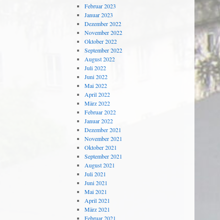
Februar 2023
Januar 2023
Dezember 2022
November 2022
Oktober 2022
September 2022
August 2022
Juli 2022
Juni 2022
Mai 2022
April 2022
März 2022
Februar 2022
Januar 2022
Dezember 2021
November 2021
Oktober 2021
September 2021
August 2021
Juli 2021
Juni 2021
Mai 2021
April 2021
März 2021
Februar 2021