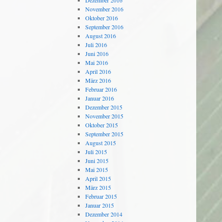
Dezember 2016
November 2016
Oktober 2016
September 2016
August 2016
Juli 2016
Juni 2016
Mai 2016
April 2016
März 2016
Februar 2016
Januar 2016
Dezember 2015
November 2015
Oktober 2015
September 2015
August 2015
Juli 2015
Juni 2015
Mai 2015
April 2015
März 2015
Februar 2015
Januar 2015
Dezember 2014