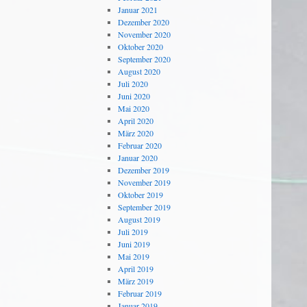
Januar 2021
Dezember 2020
November 2020
Oktober 2020
September 2020
August 2020
Juli 2020
Juni 2020
Mai 2020
April 2020
März 2020
Februar 2020
Januar 2020
Dezember 2019
November 2019
Oktober 2019
September 2019
August 2019
Juli 2019
Juni 2019
Mai 2019
April 2019
März 2019
Februar 2019
Januar 2019