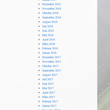
Dezember 2018
November 2018
Oktober 2018
September 2018
August 2018
Juli 2018
Juni 2018
Mai 2018
April 2018
März 2018
Februar 2018
Januar 2018
Dezember 2017
November 2017
Oktober 2017
September 2017
August 2017
Juli 2017
Juni 2017
Mai 2017
April 2017
März 2017
Februar 2017
Januar 2017