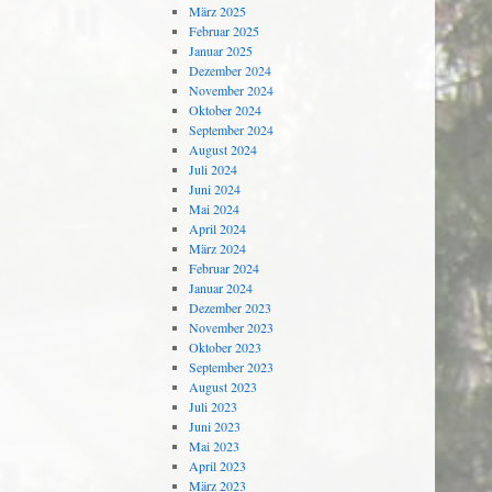
März 2025
Februar 2025
Januar 2025
Dezember 2024
November 2024
Oktober 2024
September 2024
August 2024
Juli 2024
Juni 2024
Mai 2024
April 2024
März 2024
Februar 2024
Januar 2024
Dezember 2023
November 2023
Oktober 2023
September 2023
August 2023
Juli 2023
Juni 2023
Mai 2023
April 2023
März 2023