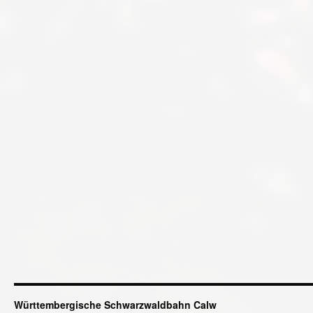
Württembergische Schwarzwaldbahn Calw