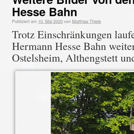
Hesse Bahn
Publiziert am
10. Mai 2020
von
Matthias Thiele
Trotz Einschränkungen laufe
Hermann Hesse Bahn weiter.
Ostelsheim, Althengstett und