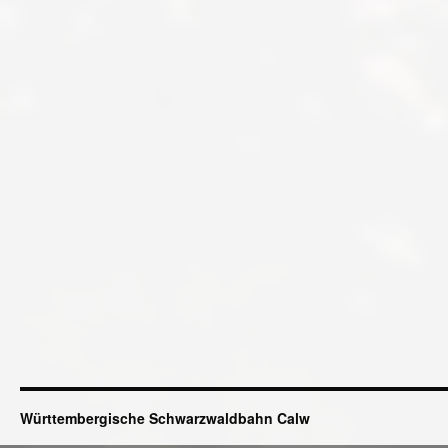
Württembergische Schwarzwaldbahn Calw