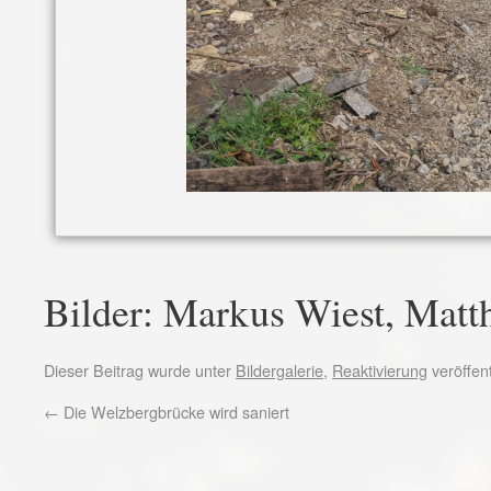
Bilder: Markus Wiest, Matth
Dieser Beitrag wurde unter
Bildergalerie
,
Reaktivierung
veröffen
←
Die Welzbergbrücke wird saniert