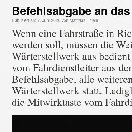
Befehlsabgabe an das 
Publiziert am
7. Juni 2020
von
Matthias Thiele
Wenn eine Fahrstraße in Ric
werden soll, müssen die We
Wärterstellwerk aus bedient 
vom Fahrdienstleiter aus de
Befehlsabgabe, alle weitere
Wärterstellwerk statt. Ledig
die Mitwirktaste vom Fahrdie